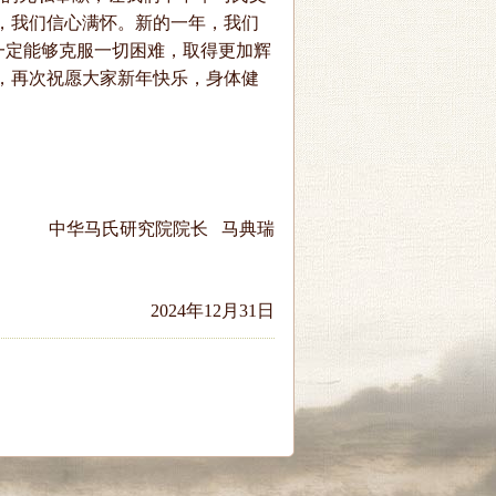
，我们信心满怀。新的一年，我们
一定能够克服一切困难，取得更加辉
，再次祝愿大家新年快乐，身体健
中华马氏研究院院长 马典瑞
2024年12月31日