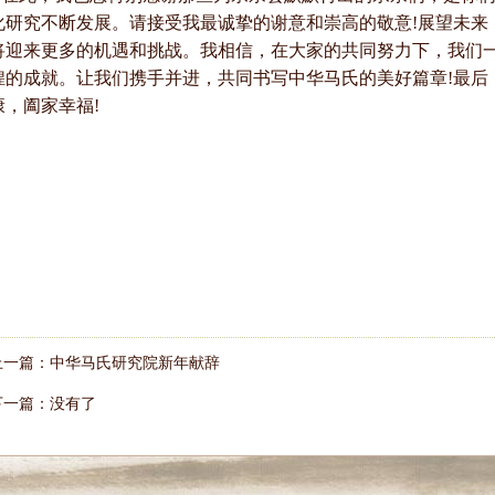
化研究不断发展。请接受我最诚挚的谢意和崇高的敬意!展望未来
将迎来更多的机遇和挑战。我相信，在大家的共同努力下，我们
煌的成就。让我们携手并进，共同书写中华马氏的美好篇章!最后
康，阖家幸福!
上一篇：
中华马氏研究院新年献辞
下一篇：没有了